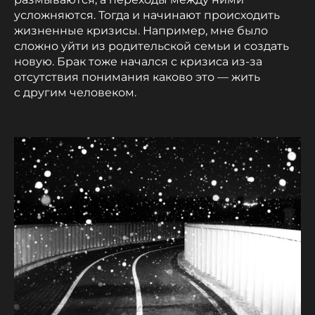
усложняются. Тогда и начинают происходить
жизненные кризисы. Например, мне было
сложно уйти из родительской семьи и создать
новую. Брак тоже начался с кризиса из-за
отсутствия понимания каково это — жить
с другим человеком.