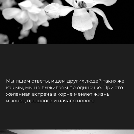
Мы ищем ответы, ищем других людей таких же
как мы, мы не выживаем по одиночке. При это
желанная встреча в корне меняет жизнь
и конец прошлого и начало нового.