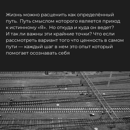
Жизнь можно расценить как определённый
путь. Путь смыслом которого является приход
к истинному «Я». Но откуда и куда он ведет?
И так ли важны эти крайние точки? Что если
рассмотреть вариант того что ценность в самом
пути — каждый шаг в нем это опыт который
помогает осознавать себя