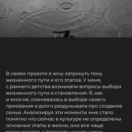
В своём проекте я хочу затронуть тему
жизненного пути и его этапов. У меня,
с раннего детства возникали вопросы выбора
жизненного пути и становления. Я, как
и многие, сомневалась в выборе своего
призвания и долго раздумывала про создание
семьи. Анализируя эти моменты мне стало
понятно что сейчас в культуре не определены
основные этапы в жизни, они все чаще
размываются, а переходы между ними