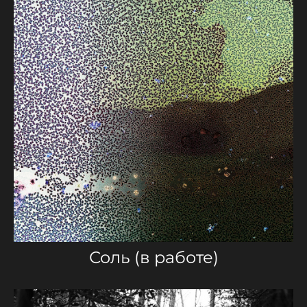
Соль (в работе)