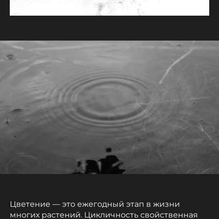
Цветение — это ежегодный этап в жизни
многих растений. Цикличность свойственная