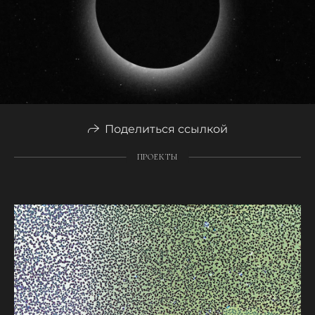
Поделиться ссылкой
ПРОЕКТЫ