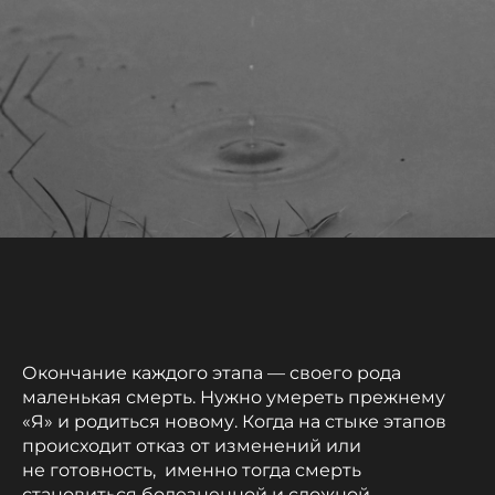
Окончание каждого этапа — своего рода
маленькая смерть. Нужно умереть прежнему
«Я» и родиться новому. Когда на стыке этапов
происходит отказ от изменений или
не готовность, именно тогда смерть
становиться болезненной и сложной.