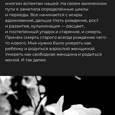
многим аспектам нашей. На своем жизненном
пути я заметила определённые циклы
и периоды. Все начинается с искры
вдохновения, дальше тлеть рождение, рост
и развитие, кульминация — расцвет,
и постепенный упадок и старение, и смерть.
Причём смерть старого всегда рождение чего-
то нового. Мне нужно было умереть как
ребёнку и родиться взрослой женщиной.
Умереть как свободная женщина и родиться
женой. И так далее.