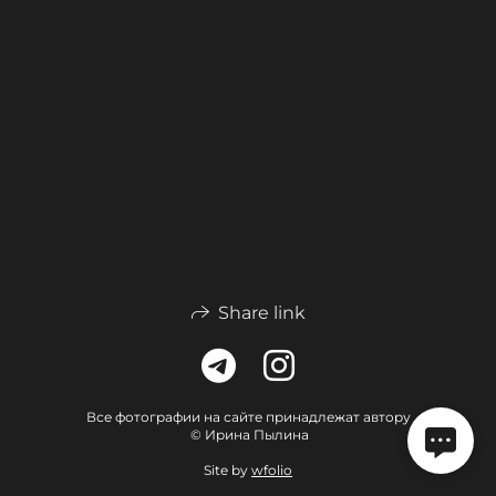
Share link
Все фотографии на сайте принадлежат автору
© Ирина Пылина
Site by
wfolio