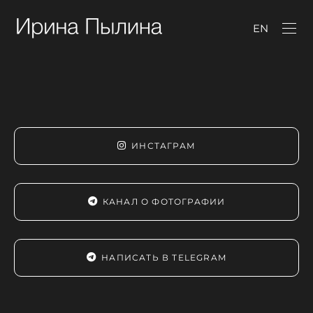
EN
ИНСТАГРАМ
КАНАЛ О ФОТОГРАФИИ
НАПИСАТЬ В TELEGRAM