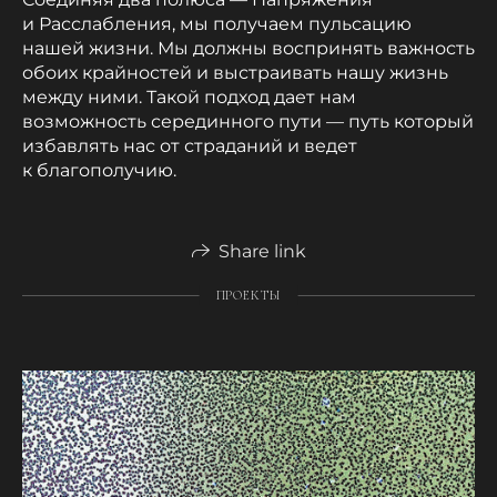
и Расслабления, мы получаем пульсацию
нашей жизни. Мы должны воспринять важность
обоих крайностей и выстраивать нашу жизнь
между ними. Такой подход дает нам
возможность серединного пути — путь который
избавлять нас от страданий и ведет
к благополучию.
Share link
ПРОЕКТЫ