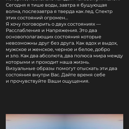
Сегодня я тише воды, завтра я бушующая
волна, послезавтра я тверда как лед. Спектр
этих состояний огромен…
Я хочу поговорить о двух состояниях —
Расслабления и Напряжения. Это два
основополагающих состояния которые
невозможны друг без друга. Как вдох и выдох,
мужское и женское, черное и белое, добро
и зло. Как два абсолюта, два полюса мира между
которыми и проходит наша жизнь.
Визуальные образы помогут отыскать эти два
состояния внутри Вас. Дайте время себе
и прочувствуйте Ваши ощущения.