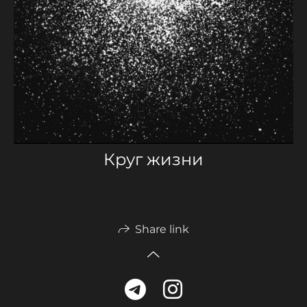
Круг жизни
Share link