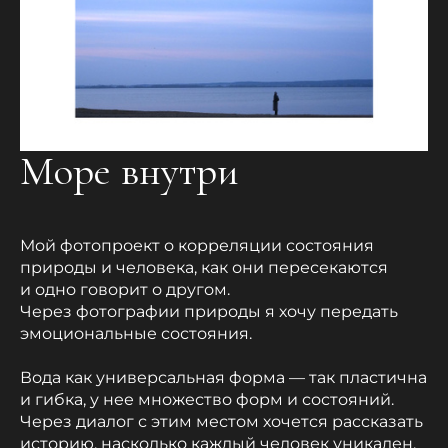
Море внутри
Мой фотопроект о корреляции состояния
природы и человека, как они пересекаются
и одно говорит о другом.
Через фотографии природы я хочу передать
эмоциональные состояния.
Вода как универсальная форма — так пластична
и гибка, у нее множество форм и состояний.
Через диалог с этим местом хочется рассказать
историю, насколько каждый человек уникален.