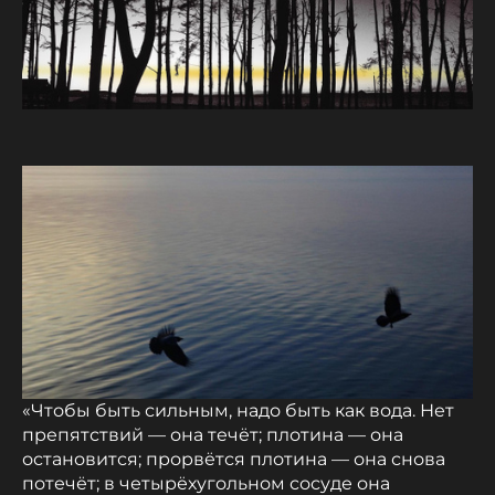
«Чтобы быть сильным, надо быть как вода. Нет
препятствий — она течёт; плотина — она
остановится; прорвётся плотина — она снова
потечёт; в четырёхугольном сосуде она