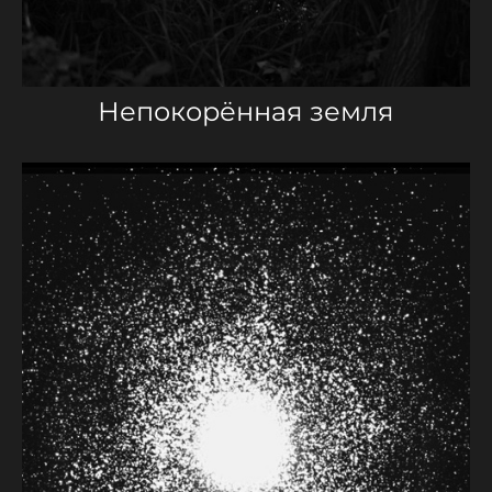
Непокорённая земля