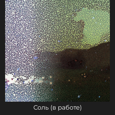
Соль (в работе)